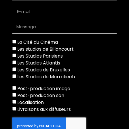
La Cité du Cinéma
Les studios de Billancourt
Les Studios Parisiens
Les Studios Atlantis
Les Studios de Bruxelles
Les Studios de Marrakech
Post-production image
Post-production son
Localisation
Livraisons aux diffuseurs