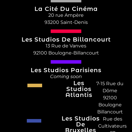
La Cité Du Cinéma
20 rue Ampère
93200 Saint-Denis
Les Studios De Billancourt
13 Rue de Vanves
92100 Boulogne-Billancourt
Les Studios Parisiens
Coming soon
Les
7-15 Rue du
Studios
Dôme
Atlantis
92100
Boulogne
Billancourt
Les Studios
Rue des
De
Cultivateurs
Bruxelles