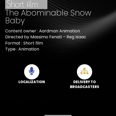
Short film
The Abominable Snow
Baby
Content owner : Aardman Animation
Directed by Massimo Fenati – Reg Isaac
Format : Short film
Type : Animation
LOCALIZATION
DELIVERY TO
BROADCASTERS