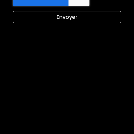
Envoyer