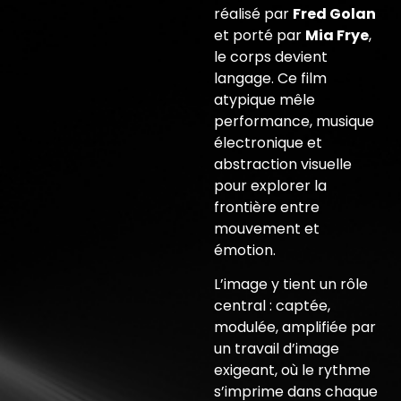
réalisé par
Fred Golan
et porté par
Mia Frye
,
le corps devient
langage. Ce film
atypique mêle
performance, musique
électronique et
abstraction visuelle
pour explorer la
frontière entre
mouvement et
émotion.
L’image y tient un rôle
central : captée,
modulée, amplifiée par
un travail d’image
exigeant, où le rythme
s’imprime dans chaque