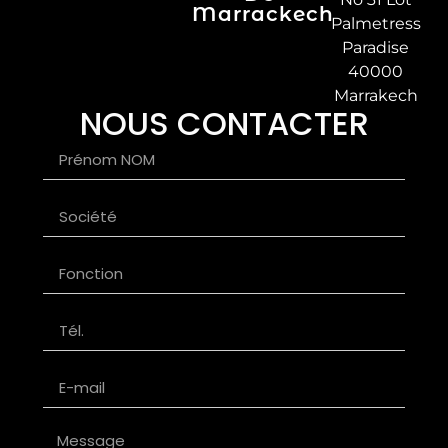
Marrackech
Palmetress
Paradise
40000
Marrakech
NOUS CONTACTER