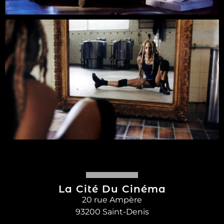
La Cité Du Cinéma
20 rue Ampère
93200 Saint-Denis