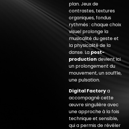
plan. Jeux de
contrastes, textures
organiques, fondus
rythmés : chaque choix
visuel prolonge la
musicalité du geste et
la physicalité de la
danse. La
post-
production
devient ici
un prolongement du
mouvement, un souffle,
une pulsation.
Digital Factory
a
accompagné cette
œuvre singulière avec
une approche à la fois
technique et sensible,
qui a permis de révéler