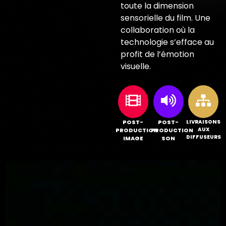
toute la dimension
sensorielle du film. Une
collaboration où la
technologie s’efface au
profit de l’émotion
visuelle.
POST-
POST-
LIVRAISONS
AUX
PRODUCTION
PRODUCTION
DIFFUSEURS
IMAGE
SON