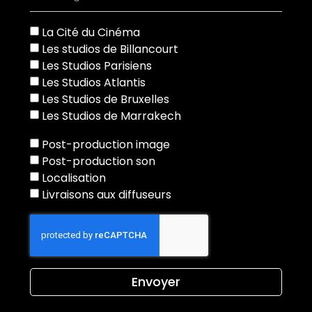
La Cité du Cinéma
Les studios de Billancourt
Les Studios Parisiens
Les Studios Atlantis
Les Studios de Bruxelles
Les Studios de Marrakech
Post-production image
Post-production son
Localisation
Livraisons aux diffuseurs
Envoyer