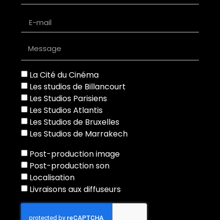
La Cité du Cinéma
Les studios de Billancourt
Les Studios Parisiens
Les Studios Atlantis
Les Studios de Bruxelles
Les Studios de Marrakech
Post-production image
Post-production son
Localisation
Livraisons aux diffuseurs