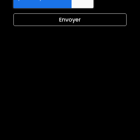
Envoyer