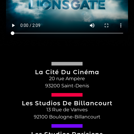
La Cité Du Cinéma
20 rue Ampère
93200 Saint-Denis
Les Studios De Billancourt
13 Rue de Vanves
92100 Boulogne-Billancourt