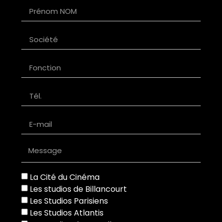
La Cité du Cinéma
Les studios de Billancourt
Les Studios Parisiens
Les Studios Atlantis