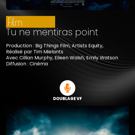
Film
Tu ne mentiras point
Production : Big Things Film, Artists Equity,
Réalisé par Tim Mielants
Avec Cillian Murphy, Eileen Walsh, Emily Watson
Diffusion : Cinéma
DOUBLAGE VF