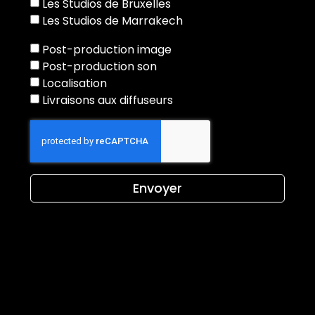
Les Studios de Bruxelles
Les Studios de Marrakech
Post-production image
Post-production son
Localisation
Livraisons aux diffuseurs
Envoyer