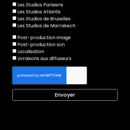
Les Studios Parisiens
Les Studios Atlantis
Les Studios de Bruxelles
Les Studios de Marrakech
Post-production image
Post-production son
Localisation
Livraisons aux diffuseurs
Envoyer