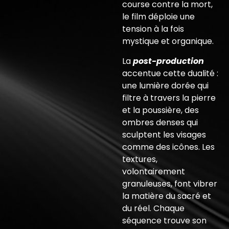
course contre la mort,
le film déploie une
tension à la fois
mystique et organique.
La
post-production
accentue cette dualité :
une lumière dorée qui
filtre à travers la pierre
et la poussière, des
ombres denses qui
sculptent les visages
comme des icônes. Les
textures,
volontairement
granuleuses, font vibrer
la matière du sacré et
du réel. Chaque
séquence trouve son