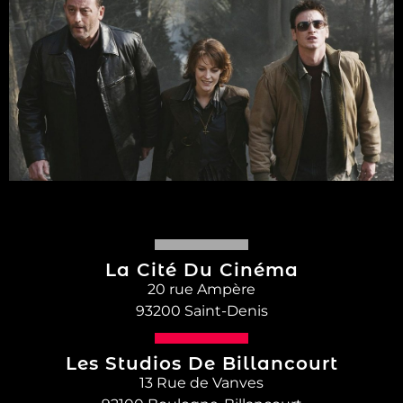
La Cité Du Cinéma
20 rue Ampère
93200 Saint-Denis
Les Studios De Billancourt
13 Rue de Vanves