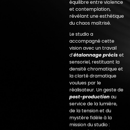
équilibre entre violence
et contemplation,
révélant une esthétique
du chaos maîtrisé.
Le studio a
accompagné cette
vision avec un travail
d’
étalonnage précis
et
sensoriel, restituant la
densité chromatique et
la clarté dramatique
voulues par le
réalisateur. Un geste de
post-production
au
service de la lumière,
de la tension et du
mystère fidèle à la
mission du studio :