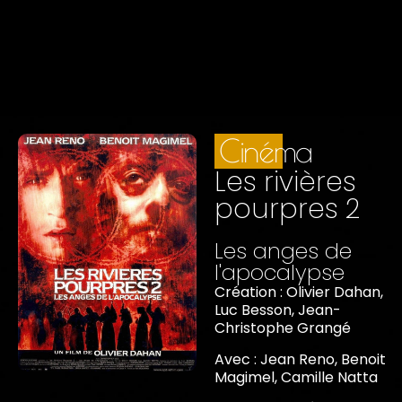
Cinéma
Les rivières
pourpres 2
Les anges de
l'apocalypse
Création : Olivier Dahan,
Luc Besson, Jean-
Christophe Grangé
Avec : Jean Reno, Benoit
Magimel, Camille Natta