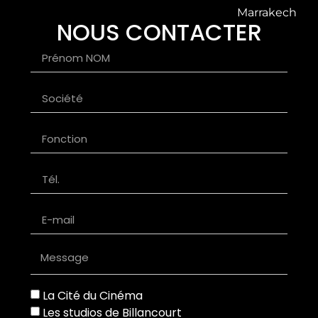
Marrakech
NOUS CONTACTER
La Cité du Cinéma
Les studios de Billancourt