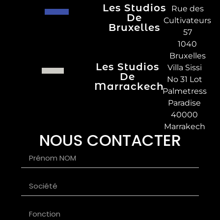
Les Studios
Rue des
De
Cultivateurs
Bruxelles
57
1040
Bruxelles
Les Studios
Villa Sissi
De
No 31 Lot
Marrackech
Palmetress
Paradise
40000
Marrakech
NOUS CONTACTER