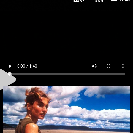
DIFFUSEURS
IMAGE
SON