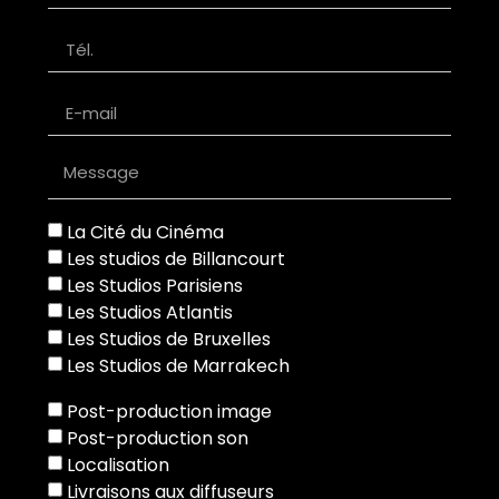
La Cité du Cinéma
Les studios de Billancourt
Les Studios Parisiens
Les Studios Atlantis
Les Studios de Bruxelles
Les Studios de Marrakech
Post-production image
Post-production son
Localisation
Livraisons aux diffuseurs