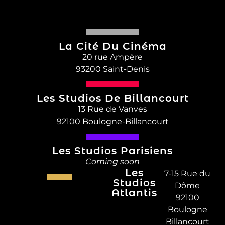
La Cité Du Cinéma
20 rue Ampère
93200 Saint-Denis
Les Studios De Billancourt
13 Rue de Vanves
92100 Boulogne-Billancourt
Les Studios Parisiens
Coming soon
Les
7-15 Rue du
Studios
Dôme
Atlantis
92100
Boulogne
Billancourt