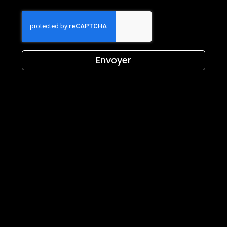
Envoyer