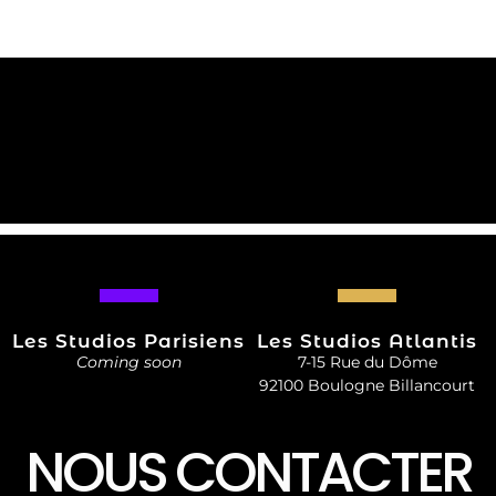
Les Studios Parisiens
Les Studios Atlantis
Coming soon
7-15 Rue du Dôme
92100 Boulogne Billancourt
NOUS CONTACTER