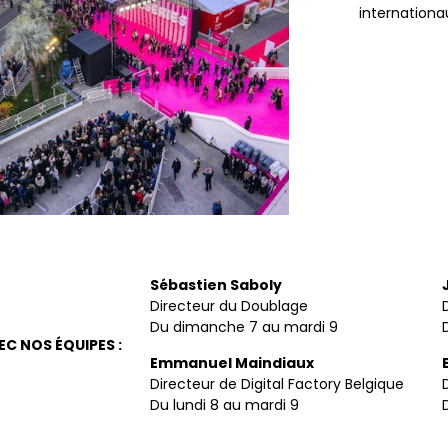
internationa
Sébastien Saboly
Directeur du Doublage
Du dimanche 7 au mardi 9
C NOS ÉQUIPES :
Emmanuel Maindiaux
Directeur de Digital Factory Belgique
Du lundi 8 au mardi 9