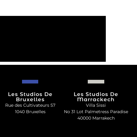
Les Studios De
Les Studios De
Bruxelles
Marrackech
Rue des Cultivateurs 57
Villa Sissi
1040 Bruxelles
No 31 Lot Palmetress Paradise
40000 Marrakech