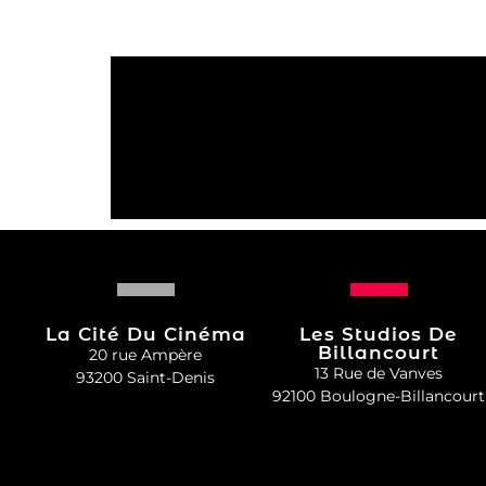
La Cité Du Cinéma
Les Studios De
Billancourt
20 rue Ampère
13 Rue de Vanves
93200 Saint-Denis
92100 Boulogne-Billancourt