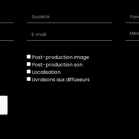
Post-production image
Post-production son
Localisation
Livraisons aux diffuseurs