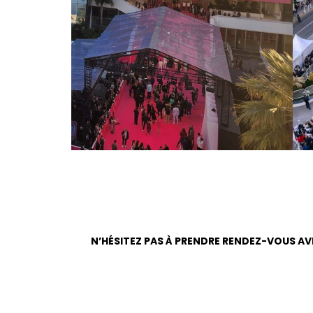
N’HÉSITEZ PAS À PRENDRE RENDEZ-VOUS AVE